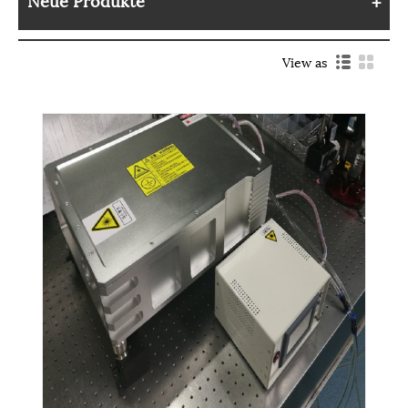
View as