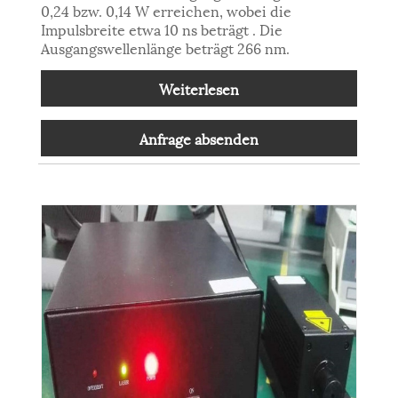
0,24 bzw. 0,14 W erreichen, wobei die
Impulsbreite etwa 10 ns beträgt . Die
Ausgangswellenlänge beträgt 266 nm.
Weiterlesen
Anfrage absenden