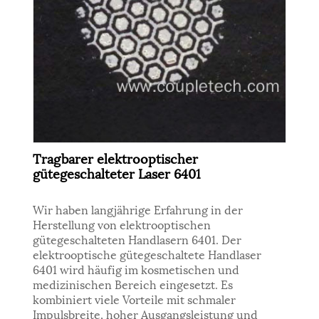
Tragbarer elektrooptischer
gütegeschalteter Laser 6401
Wir haben langjährige Erfahrung in der
Herstellung von elektrooptischen
gütegeschalteten Handlasern 6401. Der
elektrooptische gütegeschaltete Handlaser
6401 wird häufig im kosmetischen und
medizinischen Bereich eingesetzt. Es
kombiniert viele Vorteile mit schmaler
Impulsbreite, hoher Ausgangsleistung und