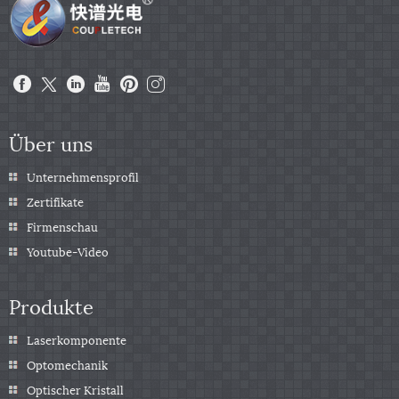
Über uns
Unternehmensprofil
Zertifikate
Firmenschau
Youtube-Video
Produkte
Laserkomponente
Optomechanik
Optischer Kristall