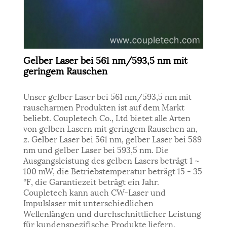
Gelber Laser bei 561 nm/593,5 nm mit
geringem Rauschen
Unser gelber Laser bei 561 nm/593,5 nm mit
rauscharmen Produkten ist auf dem Markt
beliebt. Coupletech Co., Ltd bietet alle Arten
von gelben Lasern mit geringem Rauschen an,
z. Gelber Laser bei 561 nm, gelber Laser bei 589
nm und gelber Laser bei 593,5 nm. Die
Ausgangsleistung des gelben Lasers beträgt 1 ~
100 mW, die Betriebstemperatur beträgt 15 - 35
°F, die Garantiezeit beträgt ein Jahr.
Coupletech kann auch CW-Laser und
Impulslaser mit unterschiedlichen
Wellenlängen und durchschnittlicher Leistung
für kundenspezifische Produkte liefern.