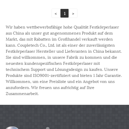
<
1
>
Wir haben wettbewerbsfähige hohe Qualität Festkörperlaser
aus China als unser gut angenommenes Produkt auf dem
Markt, das mit Rabatten im Großhandel verkauft werden
kann. Coupletech Co., Ltd. ist als einer der zuverlässigsten
Festkörperlaser Hersteller und Lieferanten in China bekannt.
Sie sind willkommen, in unsere Fabrik zu kommen und die
neuesten kundenspezifischen Festkörperlaser mit
technischem Support und Lösungsdesign zu kaufen. Unsere
Produkte sind ISO9001-zertifiziert und bieten 1 Jahr Garantie.
Willkommen, um eine Preisliste und ein Angebot von uns
anzufordern. Wir freuen uns aufrichtig auf Ihre
Zusammenarbeit.