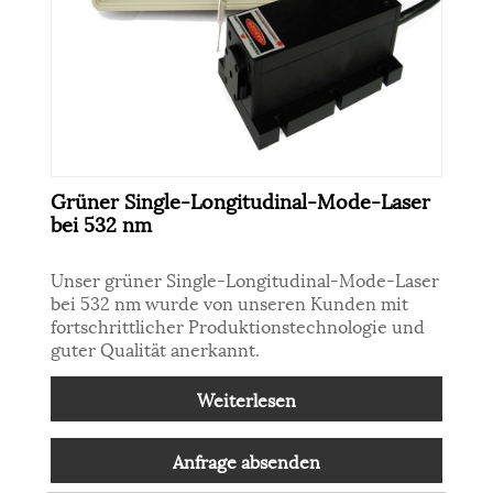
Grüner Single-Longitudinal-Mode-Laser
bei 532 nm
Unser grüner Single-Longitudinal-Mode-Laser
bei 532 nm wurde von unseren Kunden mit
fortschrittlicher Produktionstechnologie und
guter Qualität anerkannt.
Weiterlesen
Anfrage absenden