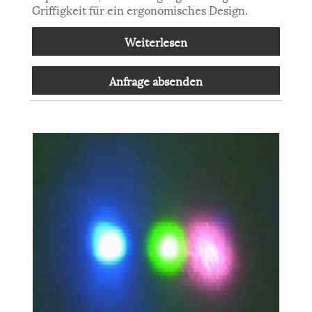
Griffigkeit für ein ergonomisches Design.
Weiterlesen
Anfrage absenden