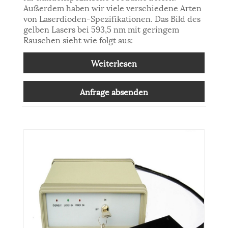
Außerdem haben wir viele verschiedene Arten
von Laserdioden-Spezifikationen. Das Bild des
gelben Lasers bei 593,5 nm mit geringem
Rauschen sieht wie folgt aus:
Weiterlesen
Anfrage absenden