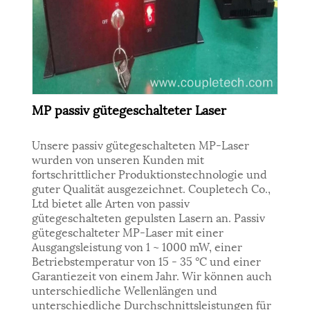
MP passiv gütegeschalteter Laser
Unsere passiv gütegeschalteten MP-Laser
wurden von unseren Kunden mit
fortschrittlicher Produktionstechnologie und
guter Qualität ausgezeichnet. Coupletech Co.,
Ltd bietet alle Arten von passiv
gütegeschalteten gepulsten Lasern an. Passiv
gütegeschalteter MP-Laser mit einer
Ausgangsleistung von 1 ~ 1000 mW, einer
Betriebstemperatur von 15 - 35 °C und einer
Garantiezeit von einem Jahr. Wir können auch
unterschiedliche Wellenlängen und
unterschiedliche Durchschnittsleistungen für