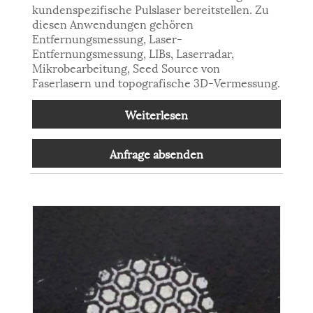
kundenspezifische Pulslaser bereitstellen. Zu
diesen Anwendungen gehören
Entfernungsmessung, Laser-
Entfernungsmessung, LIBs, Laserradar,
Mikrobearbeitung, Seed Source von
Faserlasern und topografische 3D-Vermessung.
Weiterlesen
Anfrage absenden