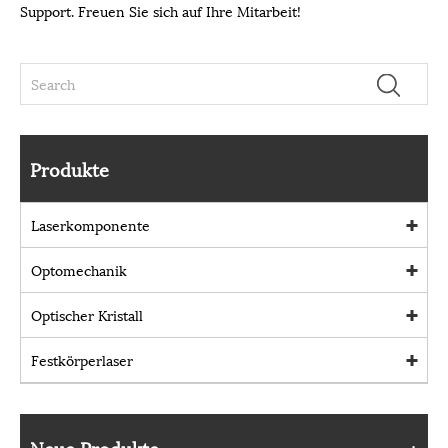
Support. Freuen Sie sich auf Ihre Mitarbeit!
Produkte
Laserkomponente
Optomechanik
Optischer Kristall
Festkörperlaser
Neue Produkte